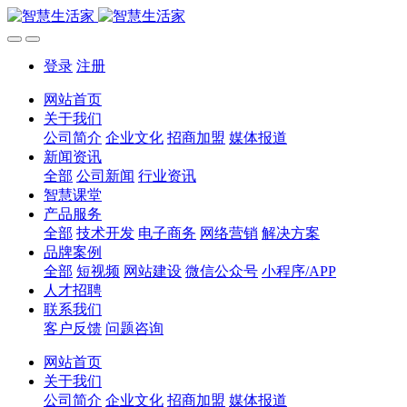
登录
注册
网站首页
关于我们
公司简介
企业文化
招商加盟
媒体报道
新闻资讯
全部
公司新闻
行业资讯
智慧课堂
产品服务
全部
技术开发
电子商务
网络营销
解决方案
品牌案例
全部
短视频
网站建设
微信公众号
小程序/APP
人才招聘
联系我们
客户反馈
问题咨询
网站首页
关于我们
公司简介
企业文化
招商加盟
媒体报道