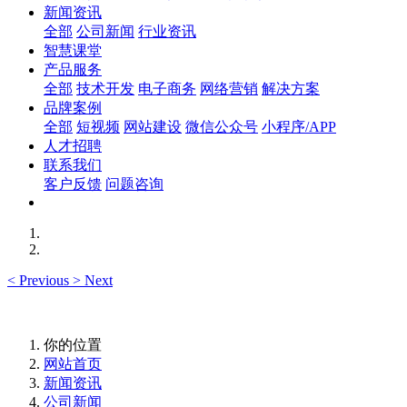
新闻资讯
全部
公司新闻
行业资讯
智慧课堂
产品服务
全部
技术开发
电子商务
网络营销
解决方案
品牌案例
全部
短视频
网站建设
微信公众号
小程序/APP
人才招聘
联系我们
客户反馈
问题咨询
<
Previous
>
Next
你的位置
网站首页
新闻资讯
公司新闻