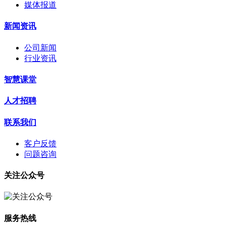
媒体报道
新闻资讯
公司新闻
行业资讯
智慧课堂
人才招聘
联系我们
客户反馈
问题咨询
关注公众号
服务热线