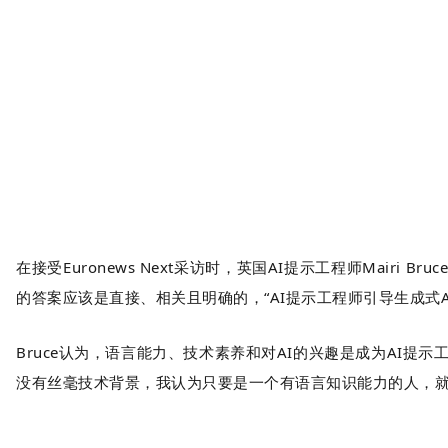
在接受Euronews Next采访时，英国AI提示工程师Mai
的答案应该是直接、相关且明确的，“AI提示工程师引导生成式
Bruce认为，语言能力、技术素养和对AI的兴趣是成为AI
没有丝毫技术背景，我认为只要是一个有语言知识能力的人，就可