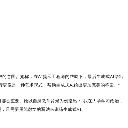
理解用户的意图。她称，在AI提示工程师的帮助下，最后生成式AI给出
程更像是一种艺术形式，帮助生成式AI给出更加完美的答案。”
没有那么重要。她以自身教育背景为例指出：“我在大学学习政治，
，只需要用纯散文的写法来训练生成式AI。”