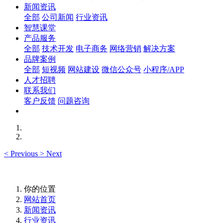
新闻资讯
全部
公司新闻
行业资讯
智慧课堂
产品服务
全部
技术开发
电子商务
网络营销
解决方案
品牌案例
全部
短视频
网站建设
微信公众号
小程序/APP
人才招聘
联系我们
客户反馈
问题咨询
<
Previous
>
Next
你的位置
网站首页
新闻资讯
行业资讯