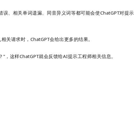
误、相关单词遗漏、同音异义词等都可能会使ChatGPT对提示
相关请求时，ChatGPT会给出更多的结果。
”，这样ChatGPT就会反馈给AI提示工程师相关信息。