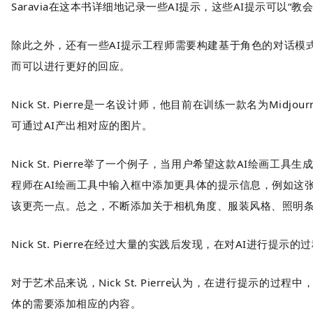
Saravia在这本书详细地记录一些AI提示，这些AI提示可以
除此之外，还有一些AI提示工程师需要构建基于角色的对话模
而可以进行更好的回应。
Nick St. Pierre是一名设计师，他目前在训练一款名为
可通过AI产出相对应的图片。
Nick St. Pierre举了一个例子，当用户希望这款AI
程师在AI绘画工具中输入框中添加更具体的提示信息，例如这
该更亮一点。总之，不断添加关于相机角度、服装风格、照明条
Nick St. Pierre在经过大量的实践后发现，在对AI
对于艺术品来说，Nick St. Pierre认为，在进行提
体的需要添加相应的内容。