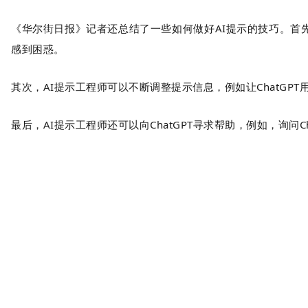
《华尔街日报》记者还总结了一些如何做好AI提示的技巧。首先
感到困惑。
其次，AI提示工程师可以不断调整提示信息，例如让ChatGP
最后，AI提示工程师还可以向ChatGPT寻求帮助，例如，询问C