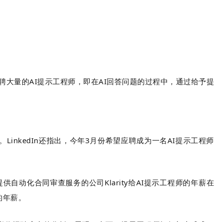
在招聘大量的AI提示工程师，即在AI回答问题的过程中，通过给予提
LinkedIn还指出，今年3月份希望应聘成为一名AI提示工程师
薪。提供自动化合同审查服务的公司Klarity给AI提示工程师的年薪在
的年薪。