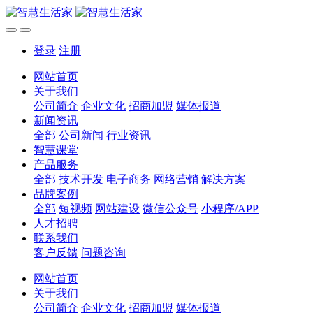
登录
注册
网站首页
关于我们
公司简介
企业文化
招商加盟
媒体报道
新闻资讯
全部
公司新闻
行业资讯
智慧课堂
产品服务
全部
技术开发
电子商务
网络营销
解决方案
品牌案例
全部
短视频
网站建设
微信公众号
小程序/APP
人才招聘
联系我们
客户反馈
问题咨询
网站首页
关于我们
公司简介
企业文化
招商加盟
媒体报道