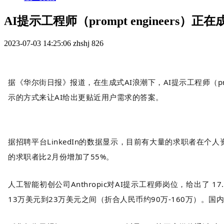
AI提示工程师（prompt engineers）
2023-07-03 14:25:06
zhshj
826
据《华尔街日报》报道，在生成式AI浪潮下，AI提示工程师（pr
示的方式来让AI给出更贴近用户需求的答案。
据招聘平台LinkedIn的数据显示，目前有大量的求职者在个人
的求职者比2月份增加了55%。
人工智能初创公司Anthropic对AI提示工程师岗位，给出了 17
13万美元到23万美元之间（折合人民币约90万-160万）。