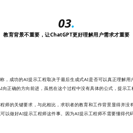
03
.
教育背景不重要，让ChatGPT更好理解用户需求才重要
ri Bruce称，成功的AI提示工程取决于最后生成式AI是否可以真正
AI向正确的方向前进，虽然在这个过程中没有具体的公式，提示工
提示工程师的关键要求，与此相比，求职者的教育和工作背景显得并
以做好AI提示工程师这件事。因为AI提示工程师不需要懂得代码