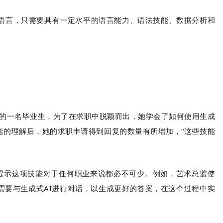
编程语言，只需要具有一定水平的语言能力、语法技能、数据分析和
销专业的一名毕业生，为了在求职中脱颖而出，她学会了如何使用生成
能的理解后，她的求职申请得到回复的数量有所增加，“这些技能
拥有AI提示这项技能对于任何职业来说都必不可少。例如，艺术总监使
需要与生成式AI进行对话，以生成更好的答案，在这个过程中实